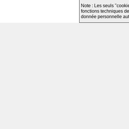
Note : Les seuls "cooki
fonctions techniques d
donnée personnelle autre