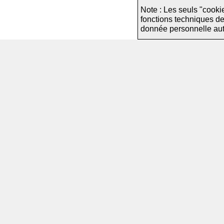
Note : Les seuls "cooki
fonctions techniques d
donnée personnelle autre