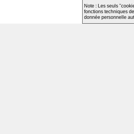
Note : Les seuls "cooki
fonctions techniques d
donnée personnelle autre