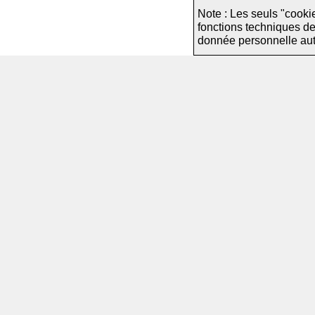
Note : Les seuls "cooki
fonctions techniques d
donnée personnelle autre