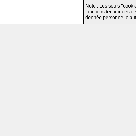
Note : Les seuls "cooki
fonctions techniques d
donnée personnelle autre