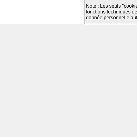
Note : Les seuls "cooki
fonctions techniques d
donnée personnelle autre