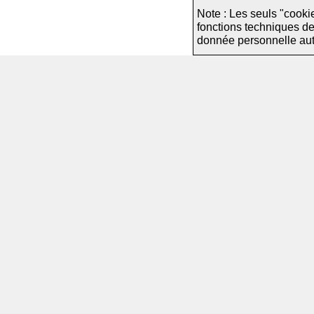
Note : Les seuls "cooki
fonctions techniques d
donnée personnelle autre