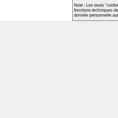
Note : Les seuls "cooki
fonctions techniques d
donnée personnelle autre