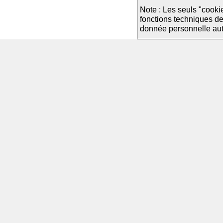
Note : Les seuls "cooki
fonctions techniques d
donnée personnelle autre