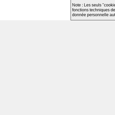
Note : Les seuls "cooki
fonctions techniques d
donnée personnelle autre