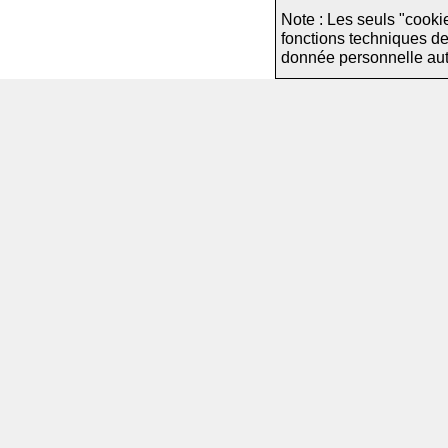
Note : Les seuls "cooki
fonctions techniques d
donnée personnelle autre