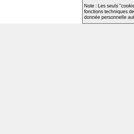
Note : Les seuls "cooki
fonctions techniques d
donnée personnelle autre