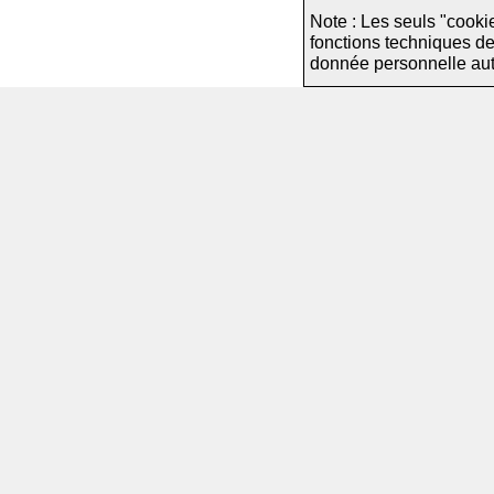
Note : Les seuls "cooki
fonctions techniques d
donnée personnelle autre