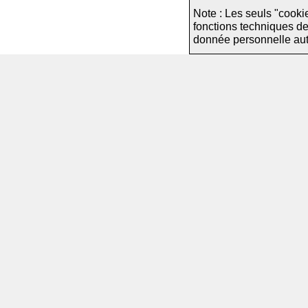
Note : Les seuls "cooki
fonctions techniques d
donnée personnelle autre