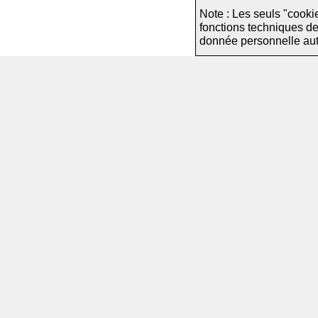
Note : Les seuls "cooki
fonctions techniques d
donnée personnelle autre