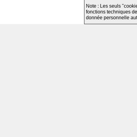
Note : Les seuls "cooki
fonctions techniques d
donnée personnelle autre