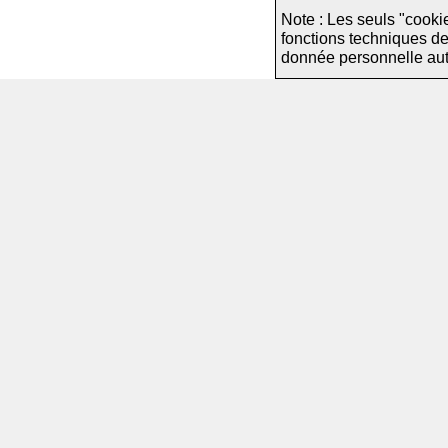
Note : Les seuls "cooki
fonctions techniques d
donnée personnelle autre