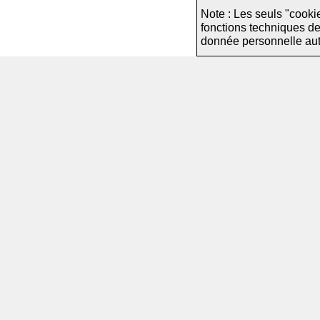
Note : Les seuls "cooki
fonctions techniques d
donnée personnelle autre