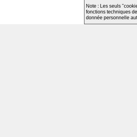
Note : Les seuls "cooki
fonctions techniques d
donnée personnelle autre