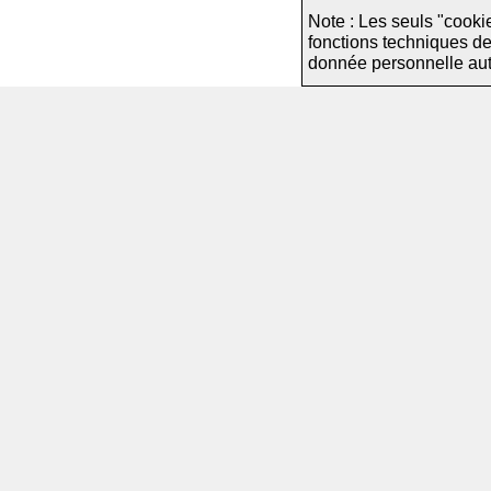
Note : Les seuls "cooki
fonctions techniques d
donnée personnelle autre