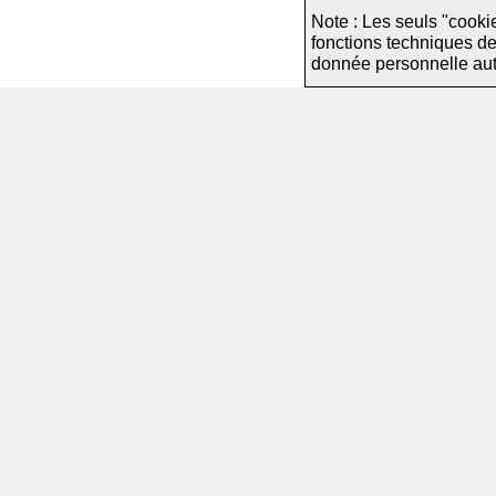
Note : Les seuls "cooki
fonctions techniques d
donnée personnelle autre