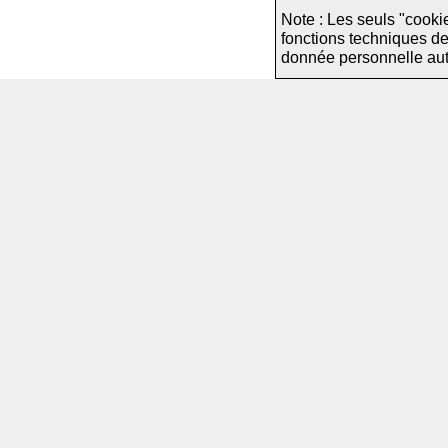
Note : Les seuls "cooki
fonctions techniques d
donnée personnelle autre