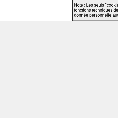
Note : Les seuls "cooki
fonctions techniques d
donnée personnelle autre