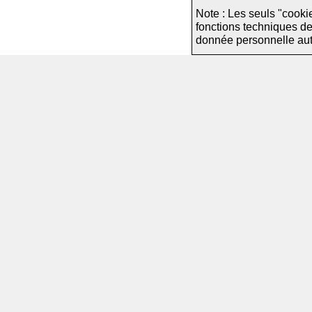
Note : Les seuls "cooki
fonctions techniques d
donnée personnelle autre