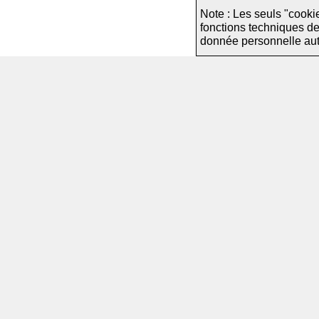
Note : Les seuls "cooki
fonctions techniques d
donnée personnelle autre