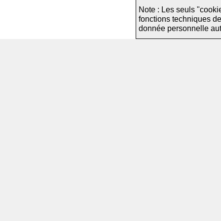
Note : Les seuls "cooki
fonctions techniques d
donnée personnelle autre