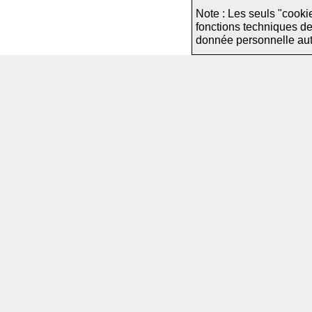
Note : Les seuls "cooki
fonctions techniques d
donnée personnelle autre