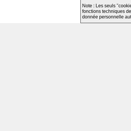
Note : Les seuls "cooki
fonctions techniques d
donnée personnelle autre