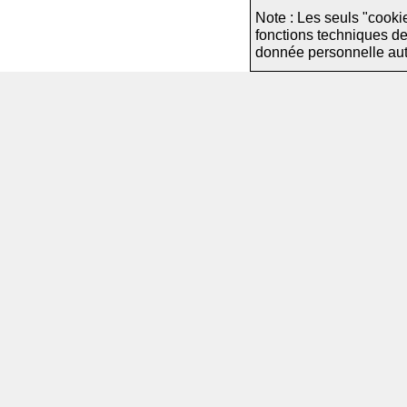
Note : Les seuls "cooki
fonctions techniques d
donnée personnelle autre