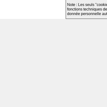
Note : Les seuls "cooki
fonctions techniques d
donnée personnelle autre