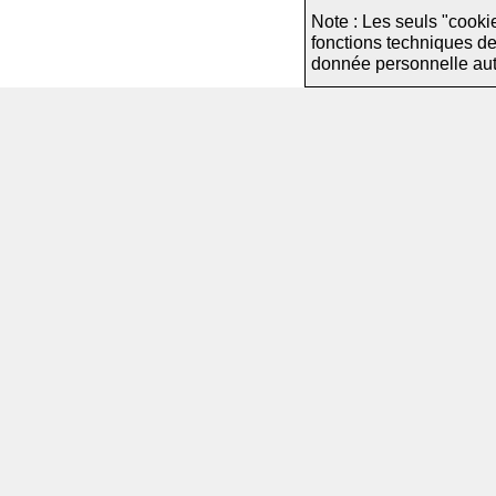
Note : Les seuls "cooki
fonctions techniques d
donnée personnelle autre