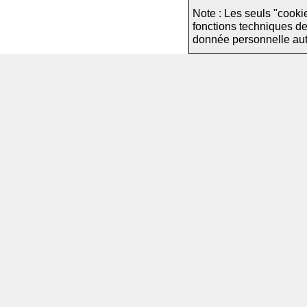
Note : Les seuls "cooki
fonctions techniques d
donnée personnelle autre