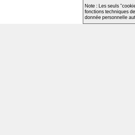
Note : Les seuls "cooki
fonctions techniques d
donnée personnelle autre