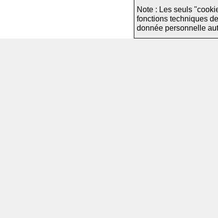
Note : Les seuls "cooki
fonctions techniques d
donnée personnelle autre