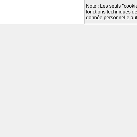
Note : Les seuls "cooki
fonctions techniques d
donnée personnelle autre