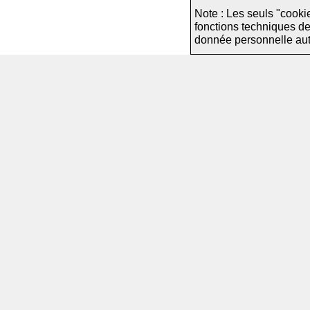
Note : Les seuls "cooki
fonctions techniques d
donnée personnelle autre