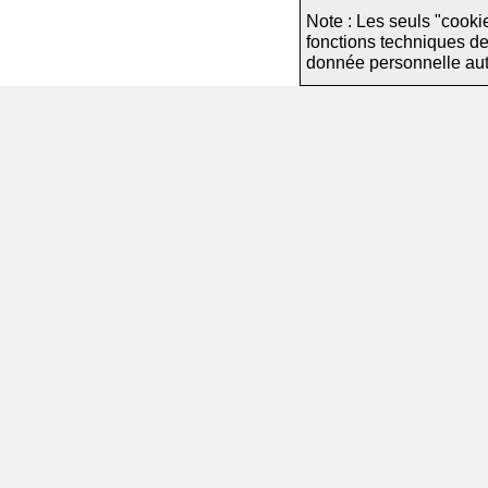
Note : Les seuls "cooki
fonctions techniques d
donnée personnelle autre