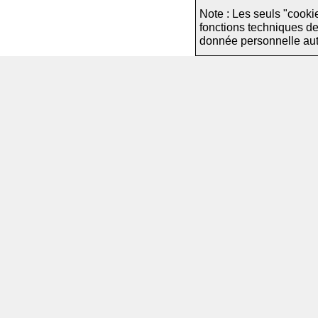
Note : Les seuls "cooki
fonctions techniques d
donnée personnelle autre