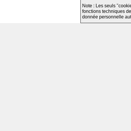
Note : Les seuls "cooki
fonctions techniques d
donnée personnelle autre