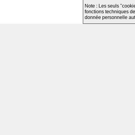
Note : Les seuls "cooki
fonctions techniques d
donnée personnelle autre