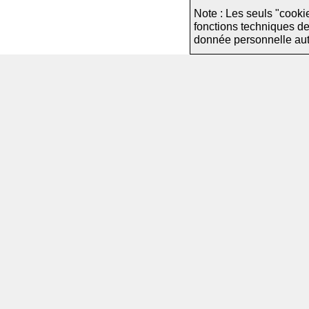
Note : Les seuls "cooki
fonctions techniques d
donnée personnelle autre