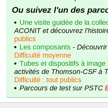
Ou suivez l'un des parc
Une visite guidée de la col
ACONIT et découvrez l'histoir
publics
Les composants
- Découvrir
Difficulté moyenne
Tubes et dispositifs à image
activités de Thomson-CSF à 
Difficulté : tout publics
Parcours de test sur PSTC