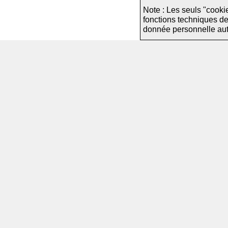
Note : Les seuls "cooki
fonctions techniques d
donnée personnelle autre