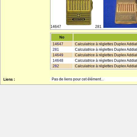
14647
281
No
14647
Calculatrice à réglettes Duplex Addiat
281
Calculatrice à réglettes Duplex Addia
14649
Calculatrice à réglettes Duplex Addiat
14648
Calculatrice à réglettes Duplex Addia
282
Calculatrice à réglettes Duplex Addiato
Pas de liens pour cet élément...
Liens :