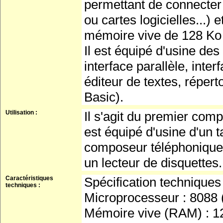
permettant de connecter
ou cartes logicielles...) 
mémoire vive de 128 Ko 
Il est équipé d'usine des
interface parallèle, inter
éditeur de textes, répert
Basic).
Utilisation :
Il s'agit du premier com
est équipé d'usine d'un ta
composeur téléphonique in
un lecteur de disquettes.
Caractéristiques
Spécification techniques 
techniques :
Microprocesseur : 8088 (
Mémoire vive (RAM) : 12