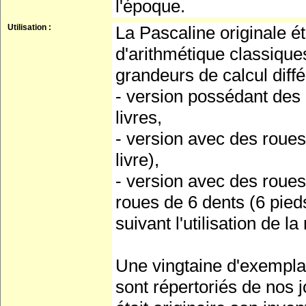
l'époque.
Utilisation :
La Pascaline originale ét
d'arithmétique classique
grandeurs de calcul diffé
- version possédant des 
livres,
- version avec des roues
livre),
- version avec des roues
roues de 6 dents (6 pied
suivant l'utilisation de l
Une vingtaine d'exemplai
sont répertoriés de nos