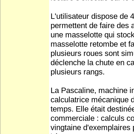
L'utilisateur dispose de
permettent de faire des a
une masselotte qui stock
masselotte retombe et fai
plusieurs roues sont sim
déclenche la chute en ca
plusieurs rangs.
La Pascaline, machine in
calculatrice mécanique d
temps. Elle était destin
commerciale : calculs co
vingtaine d'exemplaires 