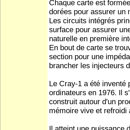
Chaque carte est formée
dorées pour assurer un m
Les circuits intégrés pri
surface pour assurer une
naturelle en première int
En bout de carte se trouv
section pour une impéda
brancher les injecteurs 
Le Cray-1 a été inventé
ordinateurs en 1976. Il s
construit autour d'un p
mémoire vive et refroidi 
Il atteint une puissanc