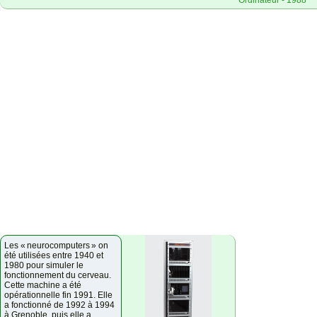
Ordinateur - 1988
Les « neurocomputers » on
été utilisées entre 1940 et
1980 pour simuler le
fonctionnement du cerveau.
Cette machine a été
opérationnelle fin 1991. Elle
a fonctionné de 1992 à 1994
à Grenoble, puis elle a