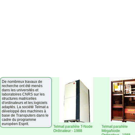
De nombreux travaux de
recherche ont été menés
dans les universités et
laboratoires CNRS sur les
structures matricelles
d'ordinateurs et les logiciels
adaptés. La société Telmat a
développé des machines à
base de Transputers dans le
cadre du programme
européen Esprit.
Telmat parallèle T-Node
Telmat parallèle
Ordinateur - 1988
MégaNode