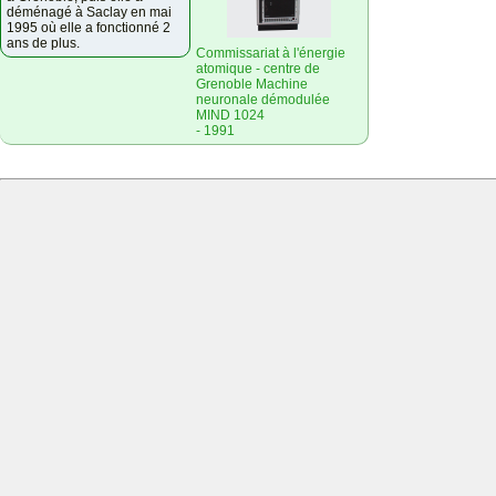
déménagé à Saclay en mai
1995 où elle a fonctionné 2
ans de plus.
Commissariat à l'énergie
atomique - centre de
Grenoble Machine
neuronale démodulée
MIND 1024
- 1991