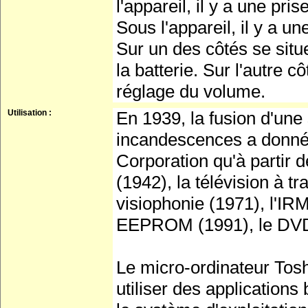
l'appareil, il y a une pr
Sous l'appareil, il y a u
Sur un des côtés se situe
la batterie. Sur l'autre 
réglage du volume.
Utilisation :
En 1939, la fusion d'une
incandescences a donné 
Corporation qu'à partir 
(1942), la télévision à tr
visiophonie (1971), l'IR
EEPROM (1991), le DVD 
Le micro-ordinateur Tos
utiliser des application