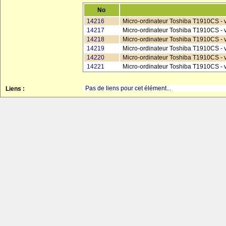
No
14216
Micro-ordinateur Toshiba T1910CS - 
14217
Micro-ordinateur Toshiba T1910CS - 
14218
Micro-ordinateur Toshiba T1910CS - 
14219
Micro-ordinateur Toshiba T1910CS - 
14220
Micro-ordinateur Toshiba T1910CS - v
14221
Micro-ordinateur Toshiba T1910CS - vu
Pas de liens pour cet élément...
Liens :