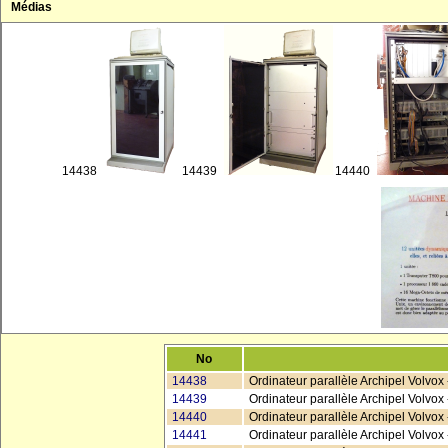
Médias
14438
14439
14440
No
14438
Ordinateur parallèle Archipel Volvox 
14439
Ordinateur parallèle Archipel Volvox
14440
Ordinateur parallèle Archipel Volvox 
14441
Ordinateur parallèle Archipel Volvox -